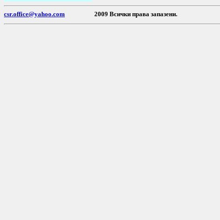
csr.office@yahoo.com
2009 Всички права запазен